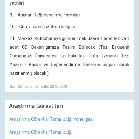
yatırılır)
9. Asistan Değerlendirme Formları
10. Görev süresi uzatma belgesi
11. Merkezi Kütüphaneye gönderilmek üzere 1 adet tez ve 1
adet CD Dekanlığımıza Teslim Edilecek (Tez, Eskişehir
Osmangazi Üniversitesi Tıp Fakültesi Tıpta Uzmanlık Tezi
Yazım - Basım ve Değerlendirme İlkelerine uygun olarak
hazırlanmış olacak )
Son Güncelleme Tarihi: 22.06.2021
Araştırma Görevlileri
Araştırma Görevlisi Temsilciliği Yönergesi
Araştırma Görevlisi Temsilciliği