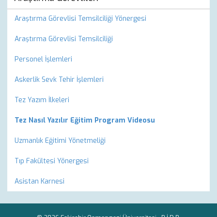
Araştırma Görevlisi Temsilciliği Yönergesi
Araştırma Görevlisi Temsilciliği
Personel İşlemleri
Askerlik Sevk Tehir İşlemleri
Tez Yazım İlkeleri
Tez Nasıl Yazılır Eğitim Program Videosu
Uzmanlık Eğitimi Yönetmeliği
Tıp Fakültesi Yönergesi
Asistan Karnesi