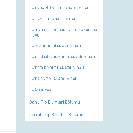
- TIP TARİHİ VE ETİK ANABİLİM DALI
- FİZYOLOJİ ANABİLİM DALI
- HİSTOLOJİ VE EMBRİYOLOJİ ANABİLİM
DALI
- İMMÜNOLOJİ ANABİLİM DALI
- TIBBİ MİKROBİYOLOJİ ANABİLİM DALI
- TIBBİ BİYOLOJİ ANABİLİM DALI
- TIP EĞİTİMİ ANABİLİM DALI
- Araştırma
Dahili Tıp Bilimleri Bölümü
Cerrahi Tıp Bilimleri Bölümü