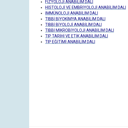
FİZYOLOJİ ANABİLİM DALI
HİSTOLOJİ VE EMBRİYOLOJİ ANABİLİM DALI
İMMÜNOLOJİ ANABİLİM DALI
TIBBİ BİYOKİMYA ANABİLİM DALI
TIBBİ BİYOLOJİ ANABİLİM DALI
TIBBİ MİKROBİYOLOJİ ANABİLİM DALI
TIP TARİHİ VE ETİK ANABİLİM DALI
TIP EĞİTİMİ ANABİLİM DALI