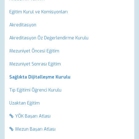
Eğitim Kurul ve Komisyonları
Akreditasyon
Akreditasyon Öz Değerlendirme Kurulu
Mezuniyet Öncesi Eğitim
Mezuniyet Sonrası Eğitim
Sağlıkta Dijitalleşme Kurulu
Tıp Eğitimi Öğrenci Kurulu
Uzaktan Eğitim
YÖK Başarı Atlası
Mezun Başarı Atlası