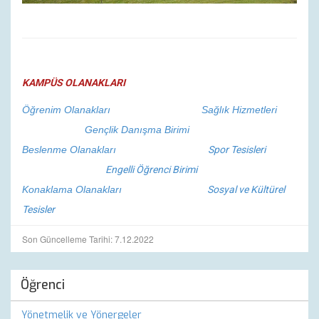
KAMPÜS OLANAKLARI
Öğrenim Olanakları
Sağlık Hizmetleri
Gençlik Danışma Birimi
Beslenme Olanakları
Spor Tesisleri
Engelli Öğrenci Birimi
Konaklama Olanakları
Sosyal ve Kültürel
Tesisler
Son Güncelleme Tarihi: 7.12.2022
Öğrenci
Yönetmelik ve Yönergeler