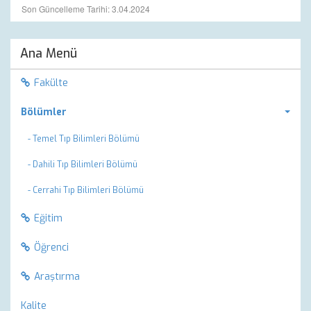
Son Güncelleme Tarihi: 3.04.2024
Ana Menü
Fakülte
Bölümler
- Temel Tıp Bilimleri Bölümü
- Dahili Tıp Bilimleri Bölümü
- Cerrahi Tıp Bilimleri Bölümü
Eğitim
Öğrenci
Araştırma
Kalite