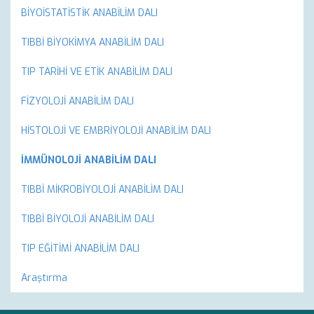
BİYOİSTATİSTİK ANABİLİM DALI
TIBBİ BİYOKİMYA ANABİLİM DALI
TIP TARİHİ VE ETİK ANABİLİM DALI
FİZYOLOJİ ANABİLİM DALI
HİSTOLOJİ VE EMBRİYOLOJİ ANABİLİM DALI
İMMÜNOLOJİ ANABİLİM DALI
TIBBİ MİKROBİYOLOJİ ANABİLİM DALI
TIBBİ BİYOLOJİ ANABİLİM DALI
TIP EĞİTİMİ ANABİLİM DALI
Araştırma