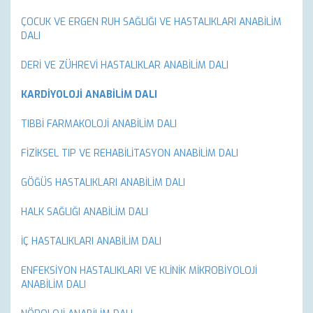
ÇOCUK VE ERGEN RUH SAĞLIĞI VE HASTALIKLARI ANABİLİM
DALI
DERİ VE ZÜHREVİ HASTALIKLAR ANABİLİM DALI
KARDİYOLOJİ ANABİLİM DALI
TIBBİ FARMAKOLOJİ ANABİLİM DALI
FİZİKSEL TIP VE REHABİLİTASYON ANABİLİM DALI
GÖĞÜS HASTALIKLARI ANABİLİM DALI
HALK SAĞLIĞI ANABİLİM DALI
İÇ HASTALIKLARI ANABİLİM DALI
ENFEKSİYON HASTALIKLARI VE KLİNİK MİKROBİYOLOJİ
ANABİLİM DALI