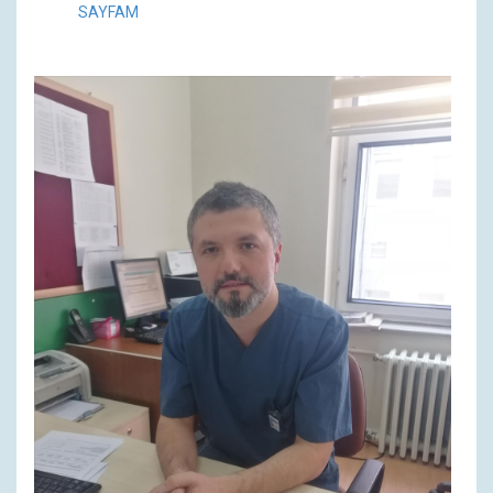
SAYFAM