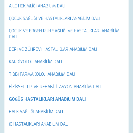
AİLE HEKİMLİĞİ ANABİLİM DALI
ÇOCUK SAĞLIĞI VE HASTALIKLARI ANABİLİM DALI
ÇOCUK VE ERGEN RUH SAĞLIĞI VE HASTALIKLARI ANABİLİM
DALI
DERİ VE ZÜHREVİ HASTALIKLAR ANABİLİM DALI
KARDİYOLOJİ ANABİLİM DALI
TIBBİ FARMAKOLOJİ ANABİLİM DALI
FİZİKSEL TIP VE REHABİLİTASYON ANABİLİM DALI
GÖĞÜS HASTALIKLARI ANABİLİM DALI
HALK SAĞLIĞI ANABİLİM DALI
İÇ HASTALIKLARI ANABİLİM DALI