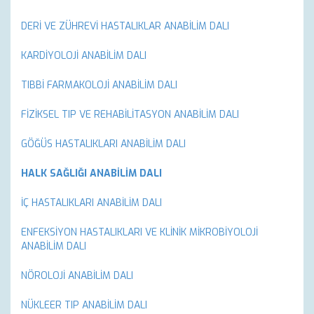
DERİ VE ZÜHREVİ HASTALIKLAR ANABİLİM DALI
KARDİYOLOJİ ANABİLİM DALI
TIBBİ FARMAKOLOJİ ANABİLİM DALI
FİZİKSEL TIP VE REHABİLİTASYON ANABİLİM DALI
GÖĞÜS HASTALIKLARI ANABİLİM DALI
HALK SAĞLIĞI ANABİLİM DALI
İÇ HASTALIKLARI ANABİLİM DALI
ENFEKSİYON HASTALIKLARI VE KLİNİK MİKROBİYOLOJİ
ANABİLİM DALI
NÖROLOJİ ANABİLİM DALI
NÜKLEER TIP ANABİLİM DALI