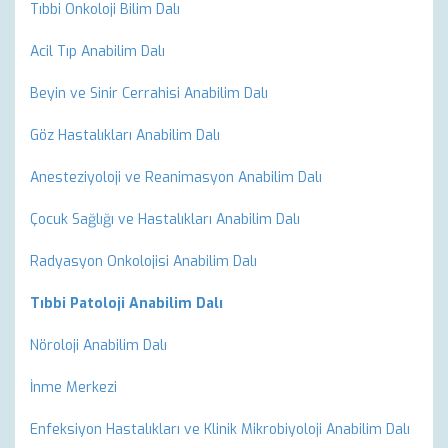
Tıbbi Onkoloji Bilim Dalı
Acil Tıp Anabilim Dalı
Beyin ve Sinir Cerrahisi Anabilim Dalı
Göz Hastalıkları Anabilim Dalı
Anesteziyoloji ve Reanimasyon Anabilim Dalı
Çocuk Sağlığı ve Hastalıkları Anabilim Dalı
Radyasyon Onkolojisi Anabilim Dalı
Tıbbi Patoloji Anabilim Dalı
Nöroloji Anabilim Dalı
İnme Merkezi
Enfeksiyon Hastalıkları ve Klinik Mikrobiyoloji Anabilim Dalı