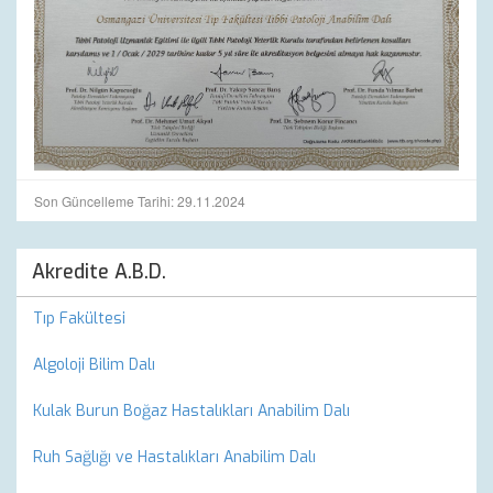
Son Güncelleme Tarihi: 29.11.2024
Akredite A.B.D.
Tıp Fakültesi
Algoloji Bilim Dalı
Kulak Burun Boğaz Hastalıkları Anabilim Dalı
Ruh Sağlığı ve Hastalıkları Anabilim Dalı