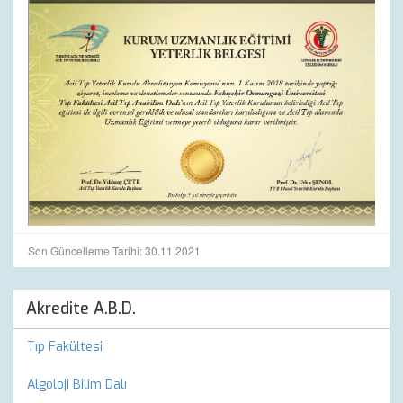
Son Güncelleme Tarihi: 30.11.2021
Akredite A.B.D.
Tıp Fakültesi
Algoloji Bilim Dalı