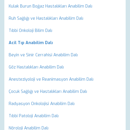
Kulak Burun Boğaz Hastalıkları Anabilim Dalı
Ruh Sağlığı ve Hastalıkları Anabilim Dalı
Tıbbi Onkoloji Bilim Dalı
Acil Tıp Anabilim Dalı
Beyin ve Sinir Cerrahisi Anabilim Dalı
Göz Hastalıkları Anabilim Dalı
Anesteziyoloji ve Reanimasyon Anabilim Dalı
Çocuk Sağlığı ve Hastalıkları Anabilim Dalı
Radyasyon Onkolojisi Anabilim Dalı
Tıbbi Patoloji Anabilim Dalı
Nöroloji Anabilim Dalı