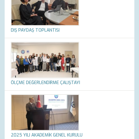
DIŞ PAYDAŞ TOPLANTISI
ÖLÇME DEĞERLENDİRME ÇALIŞTAYI
2025 YILI AKADEMİK GENEL KURULU