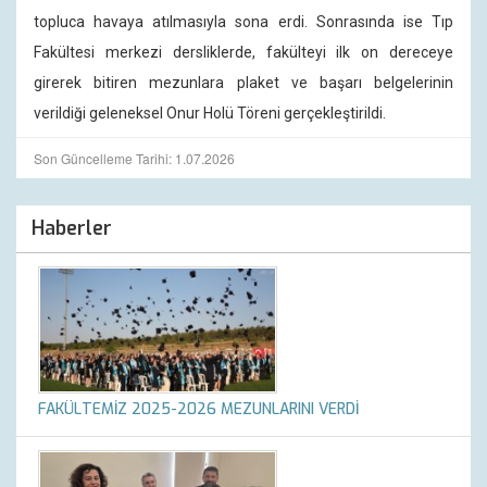
topluca havaya atılmasıyla sona erdi. Sonrasında ise Tıp
Fakültesi merkezi dersliklerde, fakülteyi ilk on dereceye
girerek bitiren mezunlara plaket ve başarı belgelerinin
verildiği geleneksel Onur Holü Töreni gerçekleştirildi.
Son Güncelleme Tarihi: 1.07.2026
Haberler
FAKÜLTEMİZ 2025-2026 MEZUNLARINI VERDİ