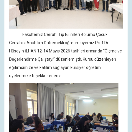
Fakültemiz Cerrahi Tıp Bilimleri Bölümü Çocuk
Cerrahisi Anabilim Dalı emekli öğretim üyemiz Prof.Dr.
Hüseyin İLHAN 12-14 Mayıs 2026 tarihleri arasında “Ölçme ve
Değerlendirme Çalıştayı” düzenlemiştir. Kursu düzenleyen
eğitimcimize ve katılım sağlayan kursiyer öğretim
üyelerimize teşekkür ederiz.